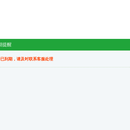
期提醒
站已到期，请及时联系客服处理