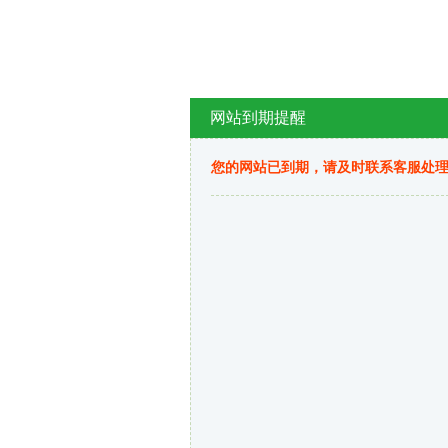
网站到期提醒
您的网站已到期，请及时联系客服处