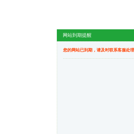
网站到期提醒
您的网站已到期，请及时联系客服处